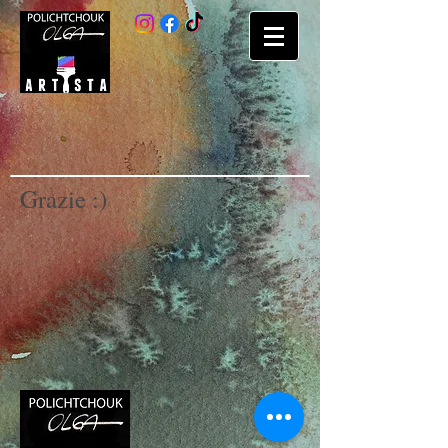
Grazie :)