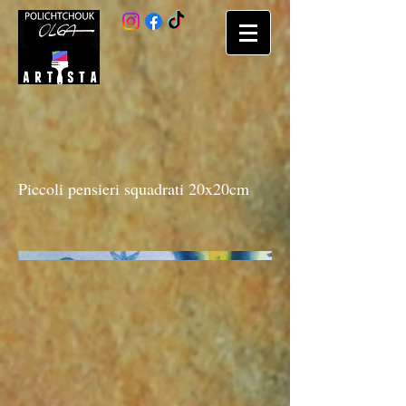
Piccoli pensieri squadrati 20x20cm