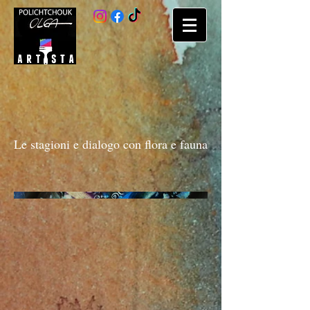
Le stagioni e dialogo con flora e fauna