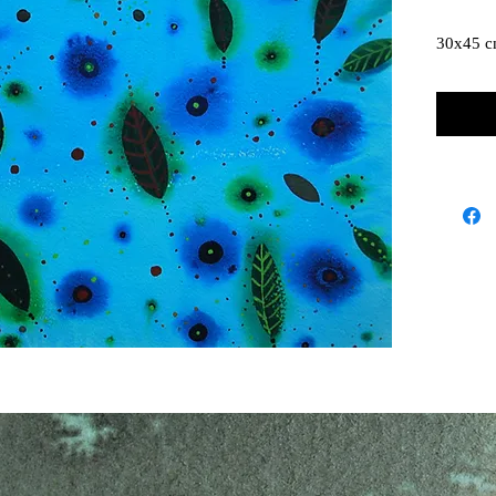
30x45 cm