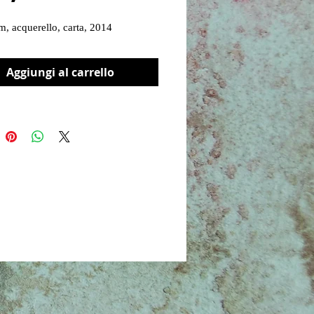
, acquerello, carta, 2014
Aggiungi al carrello