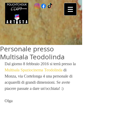
Personale presso
Multisala Teodolinda
Dal giorno 8 febbraio 2016 si terrà presso la 
Multisala Spaziocinema Teodolinda
 di 
Monza, via Cortelonga 4 una personale di 
acquarelli di grandi dimensioni. Se avete 
piacere passate a dare un'occhiata! :) 
Olga 