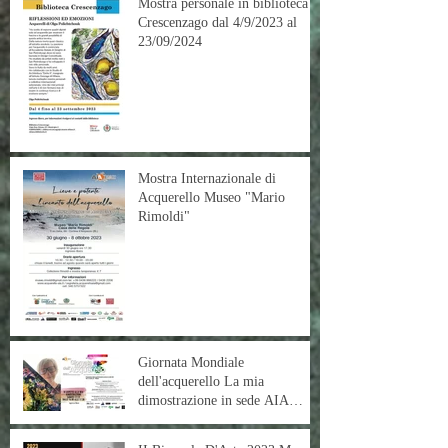
Mostra personale in biblioteca
Crescenzago dal 4/9/2023 al
23/09/2024
Mostra Internazionale di
Acquerello Museo "Mario
Rimoldi"
Giornata Mondiale
dell'acquerello La mia
dimostrazione in sede AIA
18/12/2022