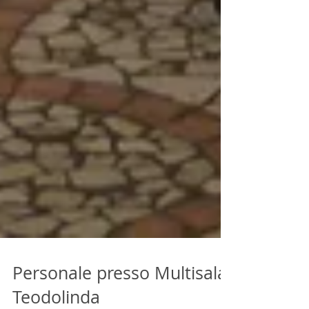
Personale presso Multisala