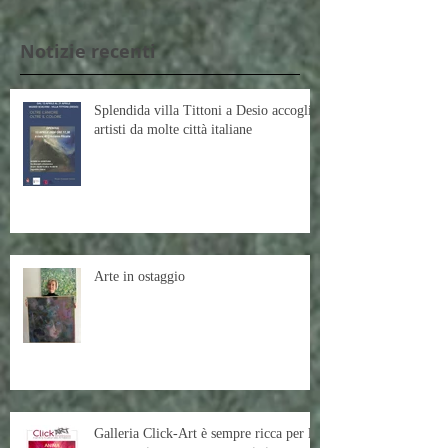
Notizie recenti
Splendida villa Tittoni a Desio accoglie
artisti da molte città italiane
Arte in ostaggio