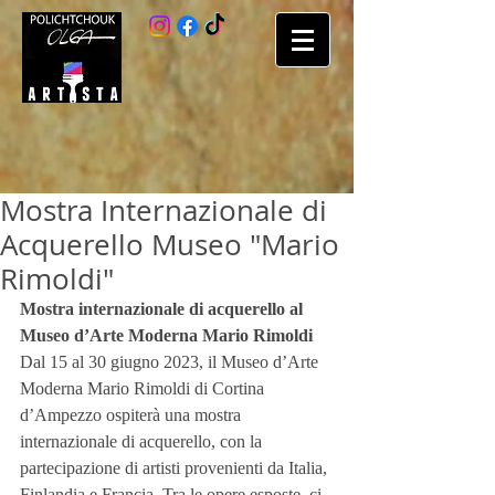
Mostra Internazionale di
Acquerello Museo "Mario
Rimoldi"
Mostra internazionale di acquerello al 
Museo d’Arte Moderna Mario Rimoldi
Dal 15 al 30 giugno 2023, il Museo d’Arte 
Moderna Mario Rimoldi di Cortina 
d’Ampezzo ospiterà una mostra 
internazionale di acquerello, con la 
partecipazione di artisti provenienti da Italia, 
Finlandia e Francia. Tra le opere esposte, ci 