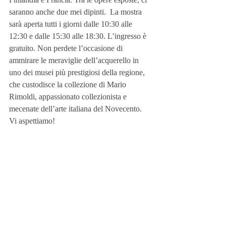
saranno anche due mei dipinti.  La mostra 
sarà aperta tutti i giorni dalle 10:30 alle 
12:30 e dalle 15:30 alle 18:30. L’ingresso è 
gratuito.
Non perdete l’occasione di 
ammirare le meraviglie dell’acquerello in 
uno dei musei più prestigiosi della regione, 
che custodisce la collezione di Mario 
Rimoldi, appassionato collezionista e 
mecenate dell’arte italiana del Novecento
. 
Vi aspettiamo!