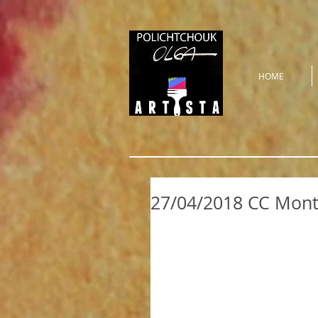
HOME
27/04/2018 CC Mont