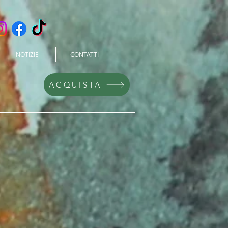
NOTIZIE
CONTATTI
ACQUISTA