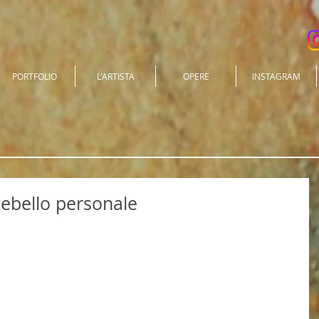
PORTFOLIO
L'ARTISTA
OPERE
INSTAGRAM
ebello personale